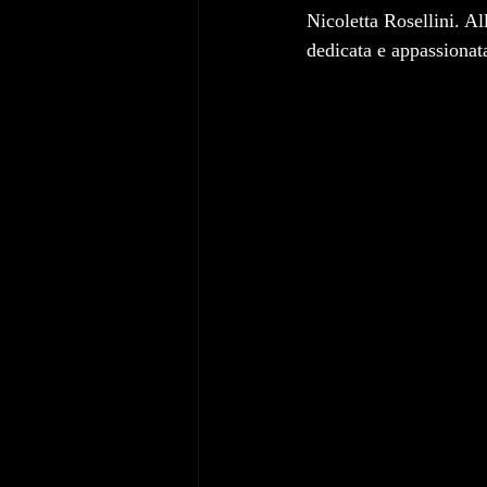
Nicoletta Rosellini. Al
dedicata e appassionat