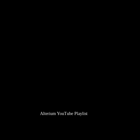
Alterium YouTube Playlist