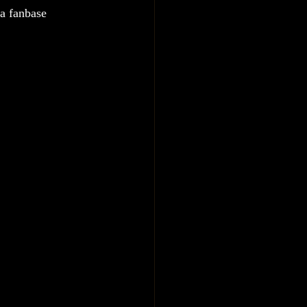
na fanbase 