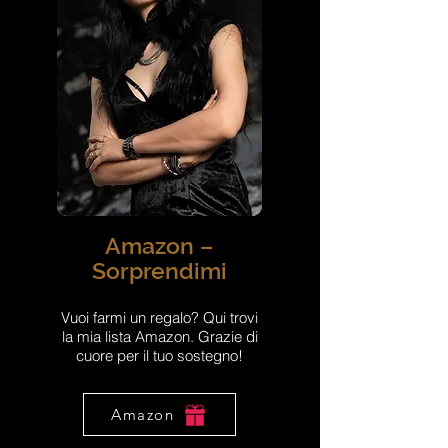
Amazon –
Sorprendimi
Vuoi farmi un regalo? Qui trovi
la mia lista Amazon. Grazie di
cuore per il tuo sostegno!
Amazon