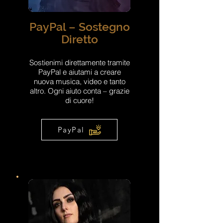
PayPal – Sostegno
Diretto
Sostienimi direttamente tramite
PayPal e aiutami a creare
nuova musica, video e tanto
altro. Ogni aiuto conta – grazie
di cuore!
PayPal