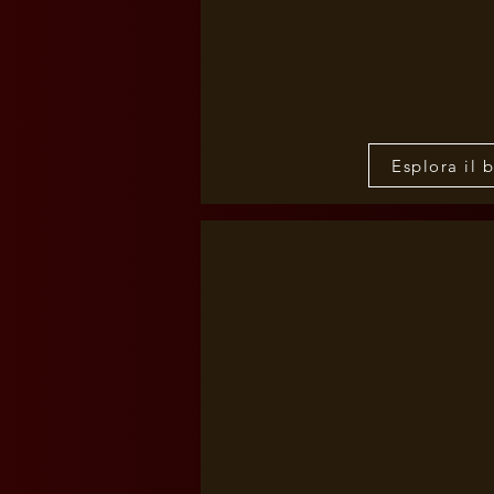
Esplora il 