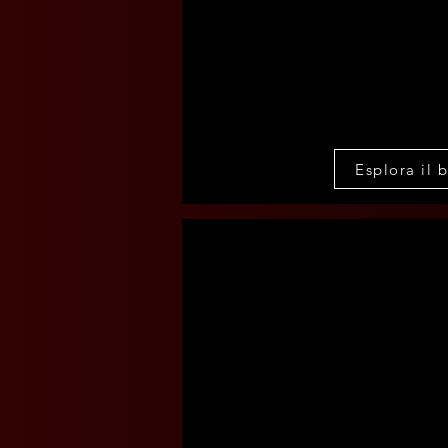
Esplora il 