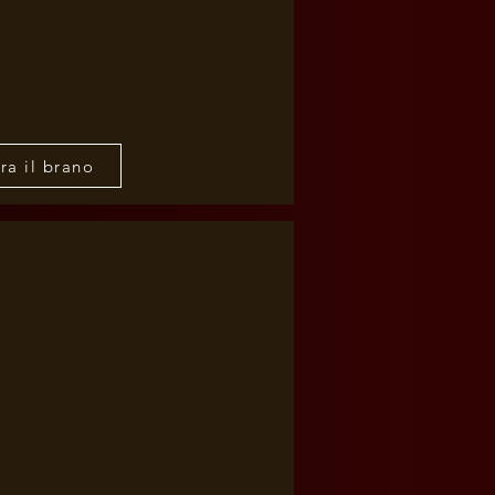
ra il brano