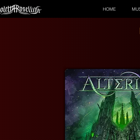
HOME
MU