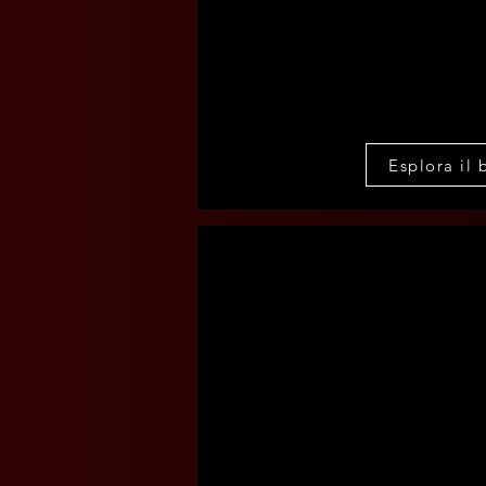
Esplora il 