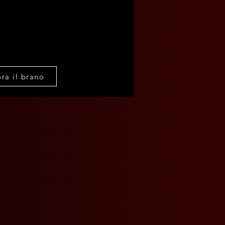
ra il brano