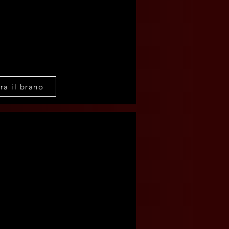
ra il brano