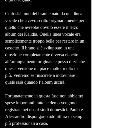
Curiosità: uno dei brani è nato da una linea 
vocale che avevo scritto originariamente per 
quello che avrebbe dovuto essere il terzo 
album dei Kalidia. Quella linea vocale era 
semplicemente troppo bella per restare in un 
cassetto. Il brano si è sviluppato in una 
direzione completamente diversa rispetto 
all’arrangiamento originale e posso dirvi che 
questa versione mi piace molto, molto di 
più. Vedremo se riuscirete a indovinare 
quale sarà quando l’album uscirà.
Fortunatamente in questa fase non abbiamo 
spese importanti: tutte le demo vengono 
registrate nei nostri studi domestici. Paolo e 
Alessandro dispongono addirittura di setup 
più professionali a casa.