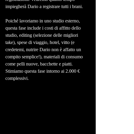
impiegherà Dario a registrare tutti i brani.
Poiché lavoriamo in uno studio esterno, 
questa fase include i costi di affitto dello 
studio, editing (selezione delle migliori 
take), spese di viaggio, hotel, vitto (e 
credetemi, nutrire Dario non è affatto un 
compito semplice!), materiali di consumo 
come pelli nuove, bacchette e piatti. 
Stimiamo questa fase intorno ai 2.000 € 
complessivi.