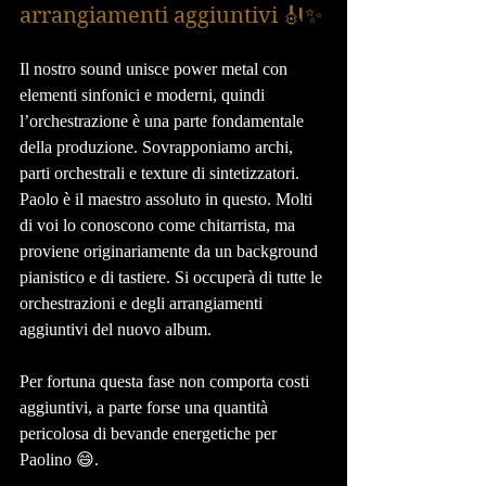
arrangiamenti aggiuntivi 🎻✨
Il nostro sound unisce power metal con 
elementi sinfonici e moderni, quindi 
l’orchestrazione è una parte fondamentale 
della produzione. Sovrapponiamo archi, 
parti orchestrali e texture di sintetizzatori.
Paolo è il maestro assoluto in questo. Molti 
di voi lo conoscono come chitarrista, ma 
proviene originariamente da un background 
pianistico e di tastiere. Si occuperà di tutte le 
orchestrazioni e degli arrangiamenti 
aggiuntivi del nuovo album.
Per fortuna questa fase non comporta costi 
aggiuntivi, a parte forse una quantità 
pericolosa di bevande energetiche per 
Paolino 😄.