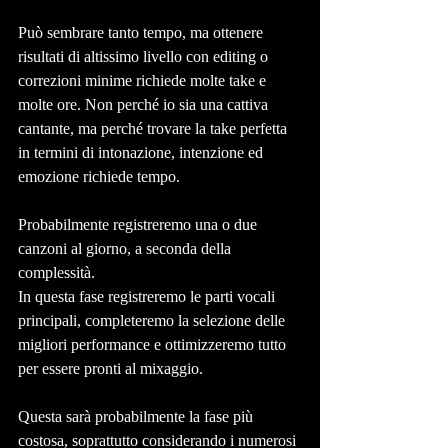
Può sembrare tanto tempo, ma ottenere 
risultati di altissimo livello con editing o 
correzioni minime richiede molte take e 
molte ore. Non perché io sia una cattiva 
cantante, ma perché trovare la take perfetta 
in termini di intonazione, intenzione ed 
emozione richiede tempo.
Probabilmente registreremo una o due 
canzoni al giorno, a seconda della 
complessità.
In questa fase registreremo le parti vocali 
principali, completeremo la selezione delle 
migliori performance e ottimizzeremo tutto 
per essere pronti al mixaggio.
Questa sarà probabilmente la fase più 
costosa, soprattutto considerando i numerosi 