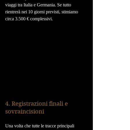
viaggi tra Italia e Germania. Se tutto 
rientrerà nei 10 giorni previsti, stimiamo 
circa 3.500 € complessivi.
4. Registrazioni finali e 
sovraincisioni
Una volta che tutte le tracce principali 