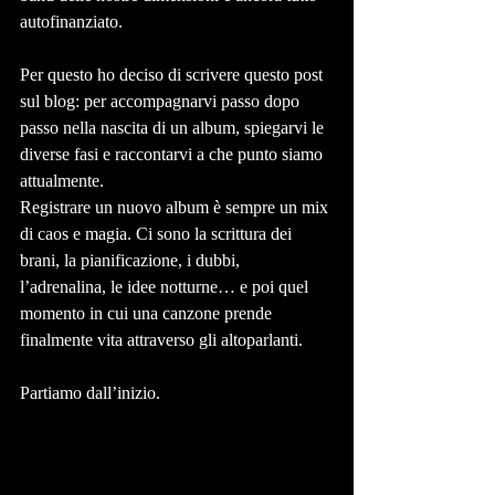
autofinanziato.
Per questo ho deciso di scrivere questo post 
sul blog: per accompagnarvi passo dopo 
passo nella nascita di un album, spiegarvi le 
diverse fasi e raccontarvi a che punto siamo 
attualmente.
Registrare un nuovo album è sempre un mix 
di caos e magia. Ci sono la scrittura dei 
brani, la pianificazione, i dubbi, 
l’adrenalina, le idee notturne… e poi quel 
momento in cui una canzone prende 
finalmente vita attraverso gli altoparlanti.
Partiamo dall’inizio.