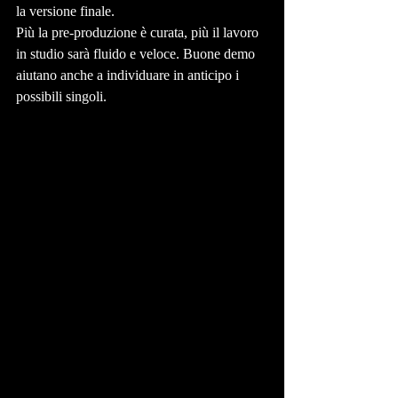
la versione finale.
Più la pre-produzione è curata, più il lavoro 
in studio sarà fluido e veloce. Buone demo 
aiutano anche a individuare in anticipo i 
possibili singoli.