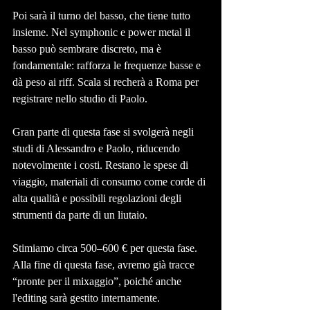
Poi sarà il turno del basso, che tiene tutto 
insieme. Nel symphonic e power metal il 
basso può sembrare discreto, ma è 
fondamentale: rafforza le frequenze basse e 
dà peso ai riff. Scala si recherà a Roma per 
registrare nello studio di Paolo.
Gran parte di questa fase si svolgerà negli 
studi di Alessandro e Paolo, riducendo 
notevolmente i costi. Restano le spese di 
viaggio, materiali di consumo come corde di 
alta qualità e possibili regolazioni degli 
strumenti da parte di un liutaio.
Stimiamo circa 500–600 € per questa fase. 
Alla fine di questa fase, avremo già tracce 
“pronte per il mixaggio”, poiché anche 
l'editing sarà gestito internamente.