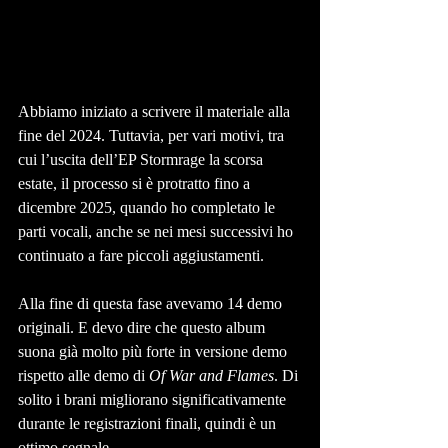
Abbiamo iniziato a scrivere il materiale alla 
fine del 2024. Tuttavia, per vari motivi, tra 
cui l’uscita dell’EP Stormrage la scorsa 
estate, il processo si è protratto fino a 
dicembre 2025, quando ho completato le 
parti vocali, anche se nei mesi successivi ho 
continuato a fare piccoli aggiustamenti.
Alla fine di questa fase avevamo 14 demo 
originali. E devo dire che questo album 
suona già molto più forte in versione demo 
rispetto alle demo di 
Of War and Flames
. Di 
solito i brani migliorano significativamente 
durante le registrazioni finali, quindi è un 
ottimo segnale.