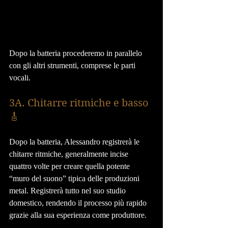
Dopo la batteria procederemo in parallelo 
con gli altri strumenti, comprese le parti 
vocali.
3A. Chitarre ritmiche e basso 
🎸
Dopo la batteria, Alessandro registrerà le 
chitarre ritmiche, generalmente incise 
quattro volte per creare quella potente 
“muro del suono” tipica delle produzioni 
metal. Registrerà tutto nel suo studio 
domestico, rendendo il processo più rapido 
grazie alla sua esperienza come produttore.