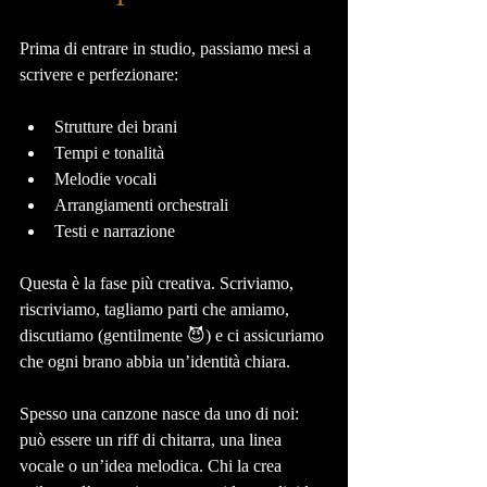
Prima di entrare in studio, passiamo mesi a 
scrivere e perfezionare:
Strutture dei brani
Tempi e tonalità
Melodie vocali
Arrangiamenti orchestrali
Testi e narrazione
Questa è la fase più creativa. Scriviamo, 
riscriviamo, tagliamo parti che amiamo, 
discutiamo (gentilmente 😈) e ci assicuriamo 
che ogni brano abbia un’identità chiara.
Spesso una canzone nasce da uno di noi: 
può essere un riff di chitarra, una linea 
vocale o un’idea melodica. Chi la crea 