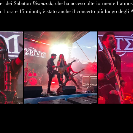
er dei Sabaton 
Bismarck
, che ha acceso ulteriormente l’atmos
 1 ora e 15 minuti, è stato anche il concerto più lungo degli 