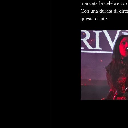
mancata la celebre cov
Con una durata di circa
questa estate.