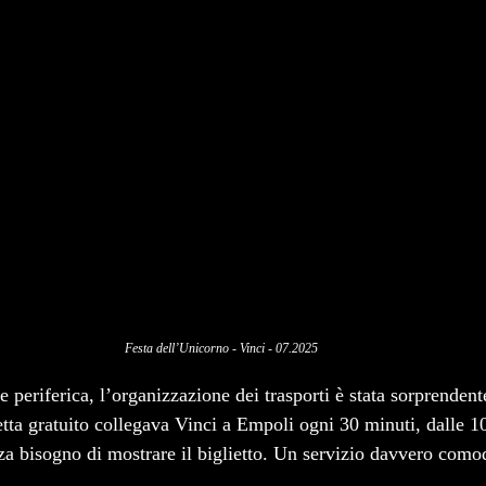
Festa dell’Unicorno - Vinci - 07.2025
 periferica, l’organizzazione dei trasporti è stata sorprenden
etta gratuito collegava Vinci a Empoli ogni 30 minuti, dalle 1
za bisogno di mostrare il biglietto. Un servizio davvero como