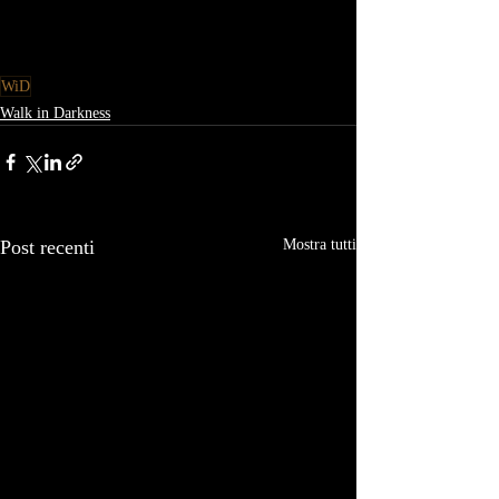
WiD
Walk in Darkness
Post recenti
Mostra tutti