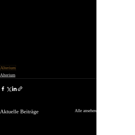
Alterium
Alterium
Aktuelle Beiträge
Alle ansehen