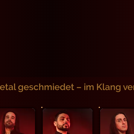
etal geschmiedet – im Klang ve