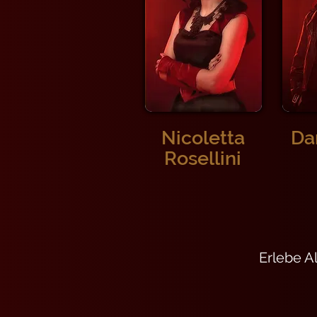
Nicoletta
Da
Rosellini
Erlebe Al