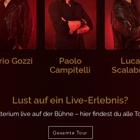
rio Gozzi
Paolo
Luca
Campitelli
Scalab
Lust auf ein Live-Erlebnis?
terium live auf der Bühne – hier findest du alle 
Gesamte Tour