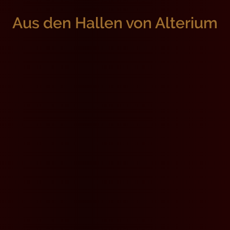
Aus den Hallen von Alterium