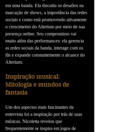
em uma banda. Ela discutiu os desafios na 
marcação de shows, a importância das redes 
sociais e como está promovendo ativamente 
o crescimento do Alterium por meio de sua 
presença online. Seu compromisso vai 
muito além das performances: ela gerencia 
as redes sociais da banda, interage com os 
fãs e expande constantemente o alcance do 
Alterium.
Inspiração musical: 
Mitologia e mundos de 
fantasia
Um dos aspectos mais fascinantes da 
entrevista foi a inspiração por trás de suas 
músicas. Nicoletta revelou que 
frequentemente se inspira em jogos de 