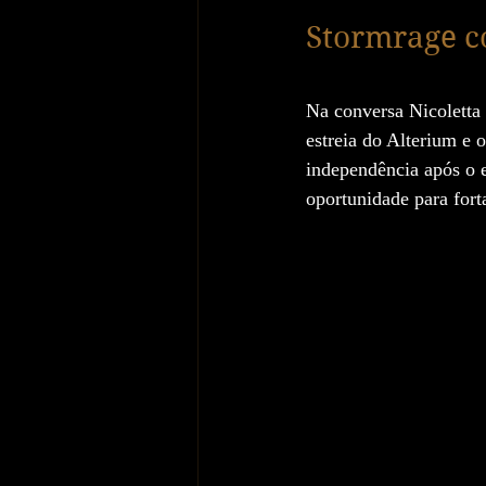
Stormrage c
Na conversa Nicoletta
estreia do Alterium e
independência após o
oportunidade para fort