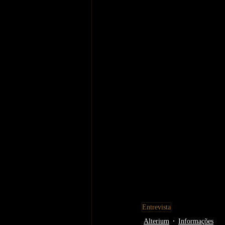
Entrevista
Alterium
Informações