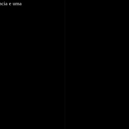
ncia e uma 