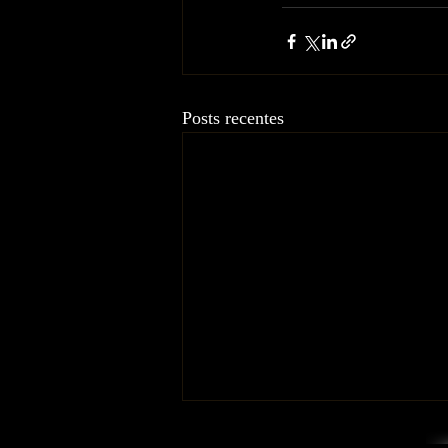
Posts recentes