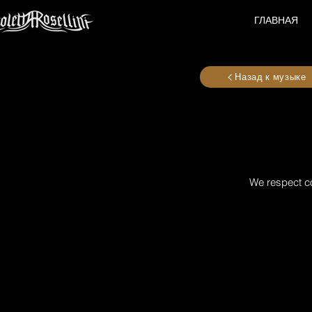
ГЛАВНАЯ
Назад к музыке
We respect co