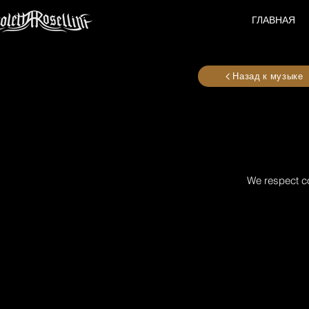
ГЛАВНАЯ
Назад к музыке
We respect co