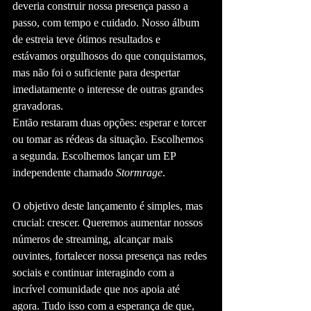
deveria construir nossa presença passo a 
passo, com tempo e cuidado. Nosso álbum 
de estreia teve ótimos resultados e 
estávamos orgulhosos do que conquistamos, 
mas não foi o suficiente para despertar 
imediatamente o interesse de outras grandes 
gravadoras.
Então restaram duas opções: esperar e torcer 
ou tomar as rédeas da situação. Escolhemos 
a segunda. Escolhemos lançar um EP 
independente chamado 
Stormrage
.
O objetivo deste lançamento é simples, mas 
crucial: crescer. Queremos aumentar nossos 
números de streaming, alcançar mais 
ouvintes, fortalecer nossa presença nas redes 
sociais e continuar interagindo com a 
incrível comunidade que nos apoia até 
agora. Tudo isso com a esperança de que, 