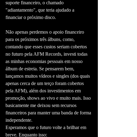
suporte financeiro, o chamado 
"adiantamento", que teria ajudado a 
financiar o próximo disco.
Não apenas perdemos o apoio financeiro 
para os próximos três álbuns, como, 
contando que esses custos seriam cobertos 
no futuro pela AFM Records, investi todas 
as minhas economias pessoais em nosso 
álbum de estreia. Se pensarem bem, 
lançamos muitos vídeos e singles (dos quais 
apenas cerca de um terço foram cobertos 
pela AFM), além dos investimentos em 
promoção, shows ao vivo e muito mais. Isso 
basicamente me deixou sem recursos 
financeiros para manter uma banda de forma 
independente.
Esperamos que o futuro volte a brilhar em 
breve. Enquanto isso: