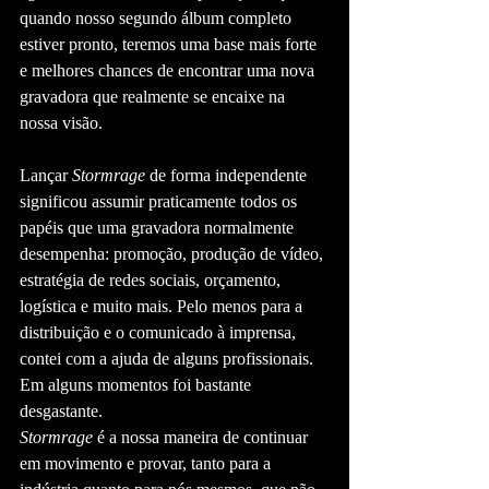
quando nosso segundo álbum completo 
estiver pronto, teremos uma base mais forte 
e melhores chances de encontrar uma nova 
gravadora que realmente se encaixe na 
nossa visão.
Lançar 
Stormrage
 de forma independente 
significou assumir praticamente todos os 
papéis que uma gravadora normalmente 
desempenha: promoção, produção de vídeo, 
estratégia de redes sociais, orçamento, 
logística e muito mais. Pelo menos para a 
distribuição e o comunicado à imprensa, 
contei com a ajuda de alguns profissionais. 
Em alguns momentos foi bastante 
desgastante.
Stormrage
 é a nossa maneira de continuar 
em movimento e provar, tanto para a 