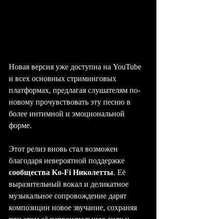
Новая версия уже доступна на YouTube 
и всех основных стриминговых 
платформах, предлагая слушателям по-
новому прочувствовать эту песню в 
более интимной и эмоциональной 
форме.
Этот релиз вновь стал возможен 
благодаря невероятной поддержке 
сообщества Ko-Fi Николетты
. Её 
выразительный вокал и деликатное 
музыкальное сопровождение дарят 
композиции новое звучание, сохраняя 