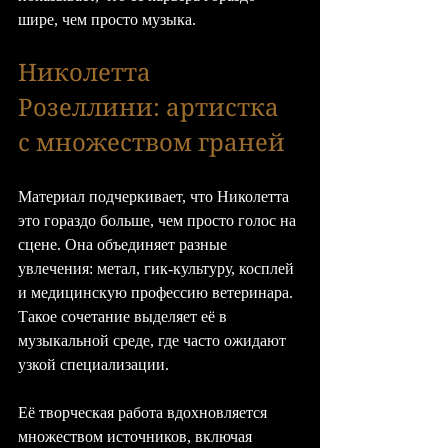
шире, чем просто музыка.
Николетта 
Розеллини: артистка 
с множеством граней
Материал подчеркивает, что Николетта 
это гораздо больше, чем просто голос на 
сцене. Она объединяет разные 
увлечения: метал, гик-культуру, косплей 
и медицинскую профессию ветеринара. 
Такое сочетание выделяет её в 
музыкальной среде, где часто ожидают 
узкой специализации.
Её творческая работа вдохновляется 
множеством источников, включая 