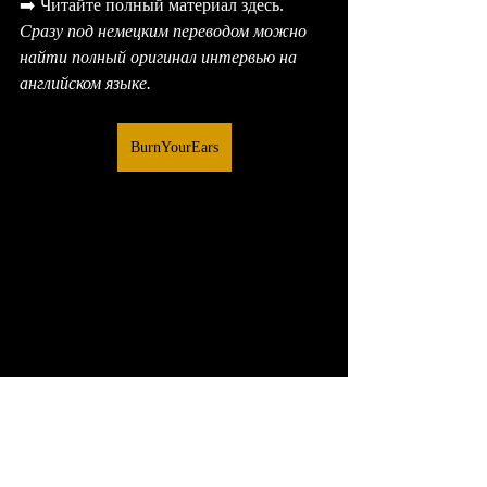
➡️ Читайте полный материал здесь.
Сразу под немецким переводом можно 
найти полный оригинал интервью на 
английском языке.
BurnYourEars