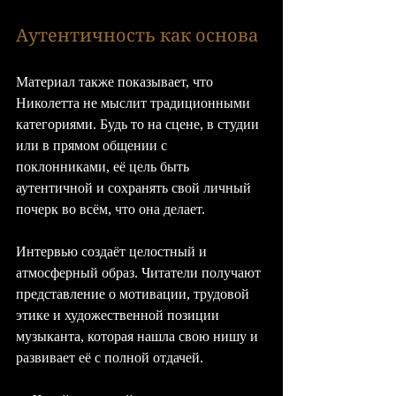
Аутентичность как основа
Материал также показывает, что 
Николетта не мыслит традиционными 
категориями. Будь то на сцене, в студии 
или в прямом общении с 
поклонниками, её цель быть 
аутентичной и сохранять свой личный 
почерк во всём, что она делает.
Интервью создаёт целостный и 
атмосферный образ. Читатели получают 
представление о мотивации, трудовой 
этике и художественной позиции 
музыканта, которая нашла свою нишу и 
развивает её с полной отдачей.