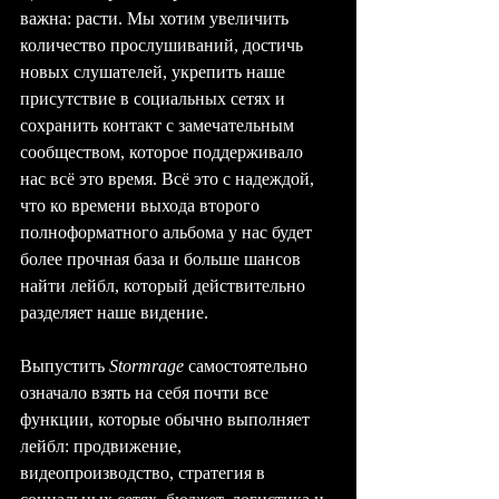
важна: расти. Мы хотим увеличить 
количество прослушиваний, достичь 
новых слушателей, укрепить наше 
присутствие в социальных сетях и 
сохранить контакт с замечательным 
сообществом, которое поддерживало 
нас всё это время. Всё это с надеждой, 
что ко времени выхода второго 
полноформатного альбома у нас будет 
более прочная база и больше шансов 
найти лейбл, который действительно 
разделяет наше видение.
Выпустить 
Stormrage
 самостоятельно 
означало взять на себя почти все 
функции, которые обычно выполняет 
лейбл: продвижение, 
видеопроизводство, стратегия в 