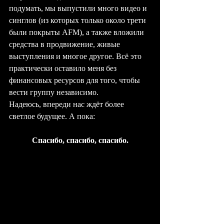
подумать, мы выпустили много видео и 
синглов (из которых только около трети 
были покрыты AFM), а также вложили 
средства в продвижение, живые 
выступления и многое другое. Всё это 
практически оставило меня без 
финансовых ресурсов для того, чтобы 
вести группу независимо.
Надеюсь, впереди нас ждёт более 
светлое будущее. А пока:
Спасибо, спасибо, спасибо.