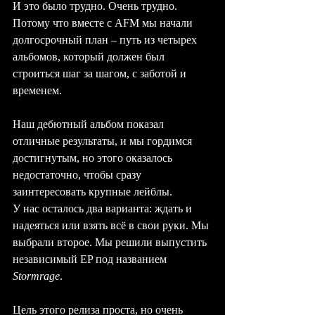
И это было трудно. Очень трудно. 
Потому что вместе с AFM мы начали 
долгосрочный план – путь из четырех 
альбомов, который должен был 
строиться шаг за шагом, с заботой и 
временем. 
Наш дебютный альбом показал 
отличные результаты, и мы гордимся 
достигнутым, но этого оказалось 
недостаточно, чтобы сразу 
заинтересовать крупные лейблы.
У нас осталось два варианта: ждать и 
надеяться или взять всё в свои руки. Мы 
выбрали второе. Мы решили выпустить 
независимый EP под названием 
Stormrage
.
Цель этого релиза проста, но очень 