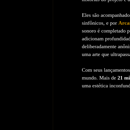
Eles são acompanhado
sinfônicos, e por 
Arca
sonoro é completado p
adicionam profundidad
deliberadamente anôni
uma arte que ultrapass
Com seus lançamentos 
mundo. Mais de 
21 mi
uma estética inconfund