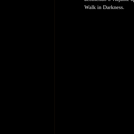
Walk in Darkness.