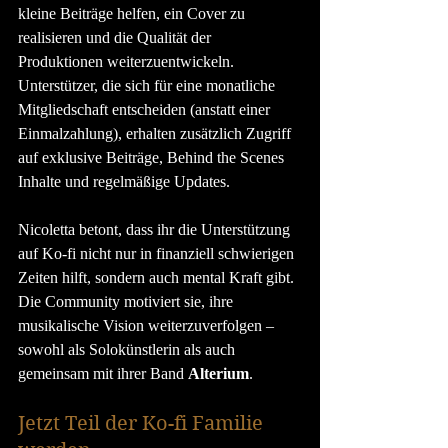
kleine Beiträge helfen, ein Cover zu 
realisieren und die Qualität der 
Produktionen weiterzuentwickeln. 
Unterstützer, die sich für eine monatliche 
Mitgliedschaft entscheiden (anstatt einer 
Einmalzahlung), erhalten zusätzlich Zugriff 
auf exklusive Beiträge, Behind the Scenes 
Inhalte und regelmäßige Updates.
Nicoletta betont, dass ihr die Unterstützung 
auf Ko-fi nicht nur in finanziell schwierigen 
Zeiten hilft, sondern auch mental Kraft gibt. 
Die Community motiviert sie, ihre 
musikalische Vision weiterzuverfolgen – 
sowohl als Solokünstlerin als auch 
gemeinsam mit ihrer Band 
Alterium
.
Jetzt Teil der Ko-fi Familie 