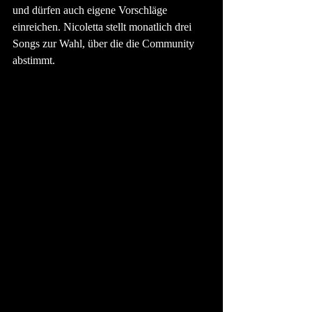
und dürfen auch eigene Vorschläge 
einreichen. Nicoletta stellt monatlich drei 
Songs zur Wahl, über die die Community 
abstimmt.