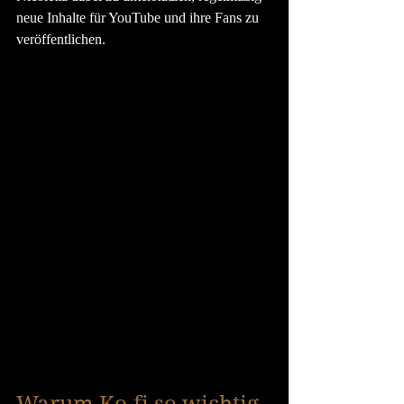
neue Inhalte für YouTube und ihre Fans zu 
veröffentlichen.
Warum Ko-fi so wichtig 