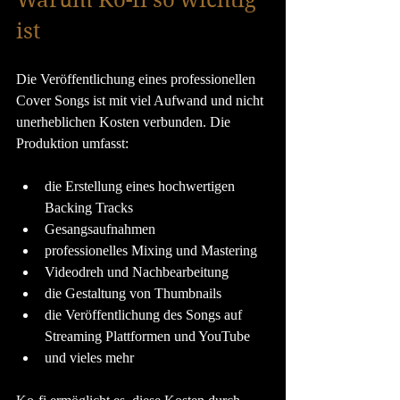
ist
Die Veröffentlichung eines professionellen 
Cover Songs ist mit viel Aufwand und nicht 
unerheblichen Kosten verbunden. Die 
Produktion umfasst:
die Erstellung eines hochwertigen 
Backing Tracks
Gesangsaufnahmen
professionelles Mixing und Mastering
Videodreh und Nachbearbeitung
die Gestaltung von Thumbnails
die Veröffentlichung des Songs auf 
Streaming Plattformen und YouTube
und vieles mehr