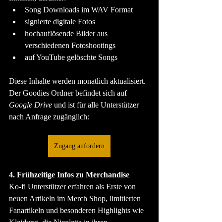
Song Downloads im WAV Format
signierte digitale Fotos
hochauflösende Bilder aus 
verschiedenen Fotoshootings
auf YouTube gelöschte Songs
Diese Inhalte werden monatlich aktualisiert. 
Der Goodies Ordner befindet sich auf 
Google Drive
 und ist für alle Unterstützer 
nach Anfrage zugänglich:
Zugang anfordern
4. Frühzeitige Infos zu Merchandise
Ko-fi Unterstützer erfahren als Erste von 
neuen Artikeln im Merch Shop, limitierten 
Fanartikeln und besonderen Highlights wie 