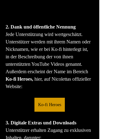
2. Dank und öffentliche Nennung
Jede Unterstützung wird wertgeschätzt. 
Unterstützer werden mit ihrem Namen oder 
Nicknamen, wie er bei Ko-fi hinterlegt ist, 
in der Beschreibung der von ihnen 
unterstützten YouTube Videos genannt. 
Außerdem erscheint der Name im Bereich 
Ko-fi Heroes, 
hier, auf Nicolettas offizieller 
Website:
Ko-fi Heroes
3. Digitale Extras und Downloads
Unterstützer erhalten Zugang zu exklusiven 
Inhalten, darunter: