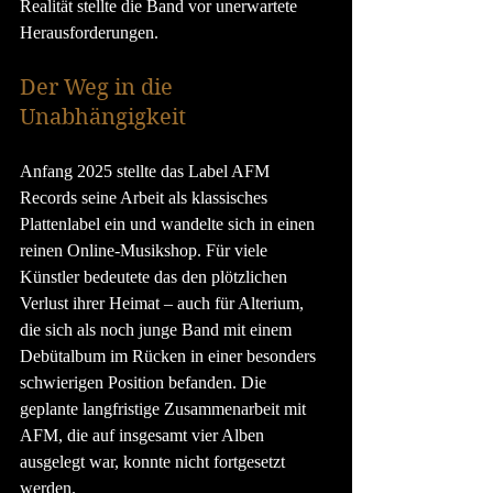
Realität stellte die Band vor unerwartete 
Herausforderungen.
Der Weg in die 
Unabhängigkeit
Anfang 2025 stellte das Label AFM 
Records seine Arbeit als klassisches 
Plattenlabel ein und wandelte sich in einen 
reinen Online-Musikshop. Für viele 
Künstler bedeutete das den plötzlichen 
Verlust ihrer Heimat – auch für Alterium, 
die sich als noch junge Band mit einem 
Debütalbum im Rücken in einer besonders 
schwierigen Position befanden. Die 
geplante langfristige Zusammenarbeit mit 
AFM, die auf insgesamt vier Alben 
ausgelegt war, konnte nicht fortgesetzt 
werden.