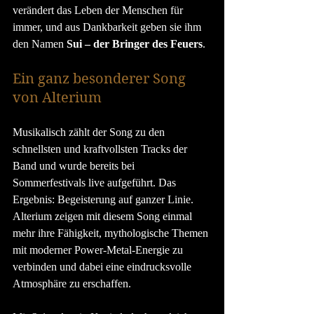
verändert das Leben der Menschen für 
immer, und aus Dankbarkeit geben sie ihm 
den Namen 
Sui – der Bringer des Feuers
.
Ein ganz besonderer Song 
von Alterium
Musikalisch zählt der Song zu den 
schnellsten und kraftvollsten Tracks der 
Band und wurde bereits bei 
Sommerfestivals live aufgeführt. Das 
Ergebnis: Begeisterung auf ganzer Linie. 
Alterium zeigen mit diesem Song einmal 
mehr ihre Fähigkeit, mythologische Themen 
mit moderner Power-Metal-Energie zu 
verbinden und dabei eine eindrucksvolle 
Atmosphäre zu erschaffen.