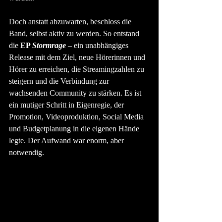
Doch anstatt abzuwarten, beschloss die 
Band, selbst aktiv zu werden. So entstand 
die 
EP 
Stormrage
 – ein unabhängiges 
Release mit dem Ziel, neue Hörerinnen und 
Hörer zu erreichen, die Streamingzahlen zu 
steigern und die Verbindung zur 
wachsenden Community zu stärken. Es ist 
ein mutiger Schritt in Eigenregie, der 
Promotion, Videoproduktion, Social Media 
und Budgetplanung in die eigenen Hände 
legte. Der Aufwand war enorm, aber 
notwendig.